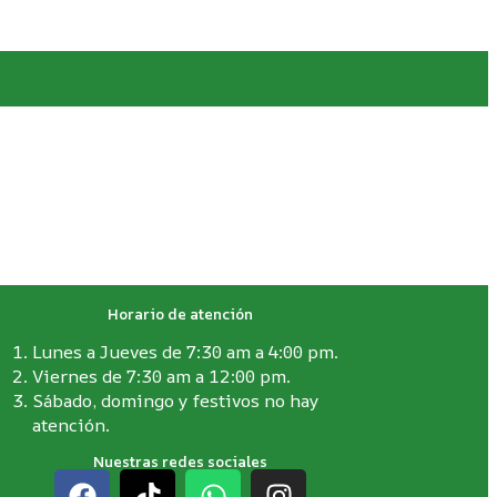
Horario de atención
Lunes a Jueves de 7:30 am a 4:00 pm.
Viernes de 7:30 am a 12:00 pm.
Sábado, domingo y festivos no hay
atención.
Nuestras redes sociales